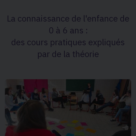
La connaissance de l'enfance de
0 à 6 ans :
des cours pratiques expliqués
par de la théorie