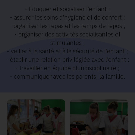
- Éduquer et socialiser l’enfant ;
- assurer les soins d’hygiène et de confort ;
- organiser les repas et les temps de repos ;
- organiser des activités socialisantes et
stimulantes ;
- veiller à la santé et à la sécurité de l’enfant ;
- établir une relation privilégiée avec l’enfant ;
- travailler en équipe pluridisciplinaire ;
- communiquer avec les parents, la famille.