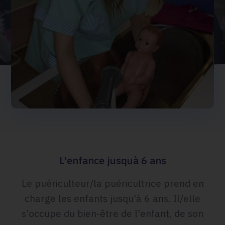
L'enfance jusquà 6 ans
Le puériculteur/la puéricultrice prend en
charge les enfants jusqu’à 6 ans. Il/elle
s’occupe du bien-être de l’enfant, de son