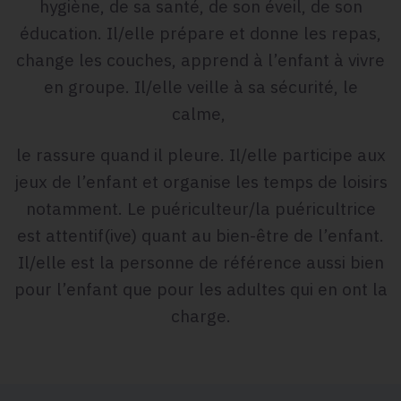
hygiène, de sa santé, de son éveil, de son
éducation. Il/elle prépare et donne les repas,
change les couches, apprend à l’enfant à vivre
en groupe. Il/elle veille à sa sécurité, le
calme,
le rassure quand il pleure. Il/elle participe aux
jeux de l’enfant et organise les temps de loisirs
notamment. Le puériculteur/la puéricultrice
est attentif(ive) quant au bien-être de l’enfant.
Il/elle est la personne de référence aussi bien
pour l’enfant que pour les adultes qui en ont la
charge.