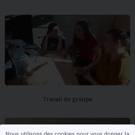
Travail de groupe
Nous utilisons des cookies pour vous donner la