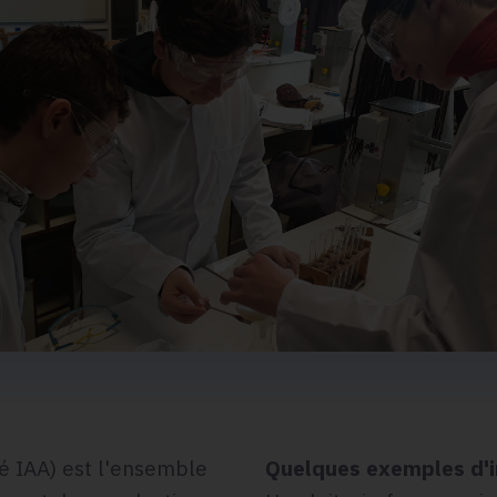
é IAA) est l'ensemble
Quelques exemples d'i