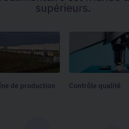
supérieurs.
îne de production
Contrôle qualité