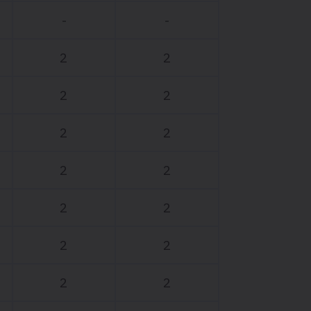
-
-
2
2
2
2
2
2
2
2
2
2
2
2
2
2