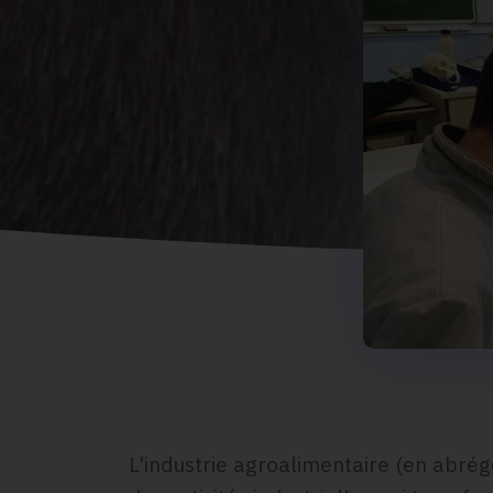
L'industrie agroalimentaire (en abrég