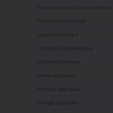
Formation sociale ou économique
Formation scientifique
Langue moderne I
Formation mathématique
Education physique
Chimie appliquée
Physique appliquée
Biologie appliquée