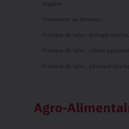
Hygiène
Traitement de données
Pratique de labo : biologie appliq
Pratique de labo : chimie appliqu
Pratique de labo : physique appli
Agro-Alimentai