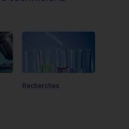
Recherches