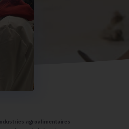
ndustries agroalimentaires