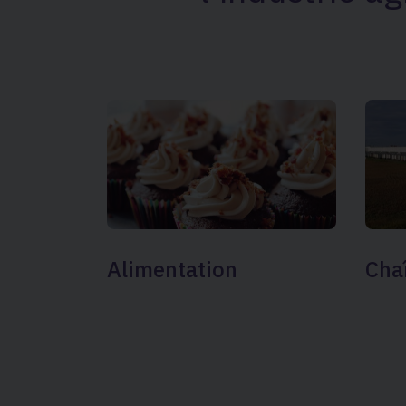
Cha
Alimentation