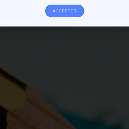
ACCEPTER