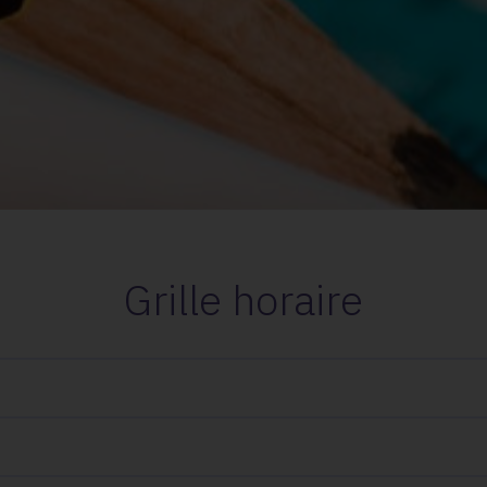
Grille horaire