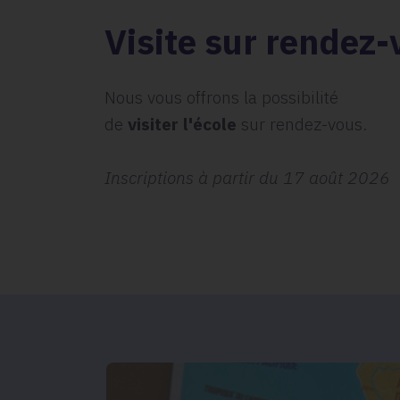
Visite sur rendez-
Nous vous offrons la possibilité
de
visiter l'école
sur rendez-vous.
Inscriptions à partir du 17 août 2026