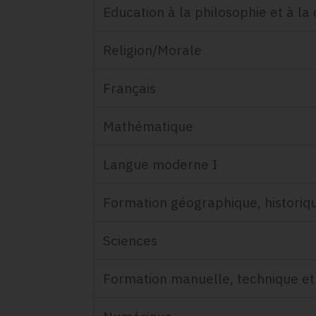
Education à la philosophie et à la
Religion/Morale
Français
Mathématique
Langue moderne I
Formation géographique, historiq
Sciences
Formation manuelle, technique et