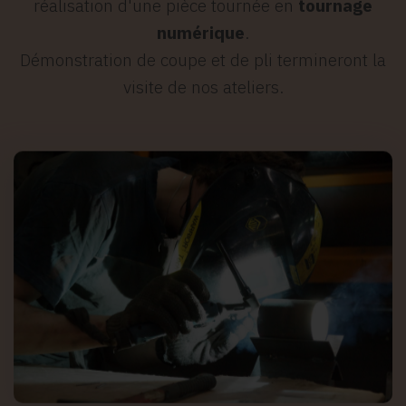
réalisation d'une pièce tournée en
tournage
numérique
.
Démonstration de coupe et de pli termineront la
visite de nos ateliers.