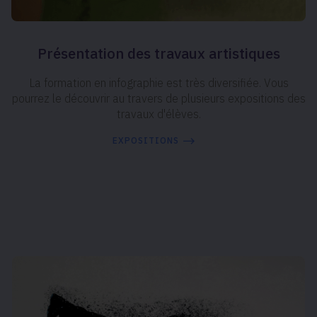
Présentation des travaux artistiques
La formation en infographie est très diversifiée. Vous
pourrez le découvrir au travers de plusieurs expositions des
travaux d'élèves.
EXPOSITIONS