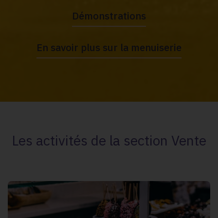
Démonstrations
En savoir plus sur la menuiserie
Les activités de la section Vente