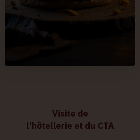
Visite de
l'hôtellerie et du CTA