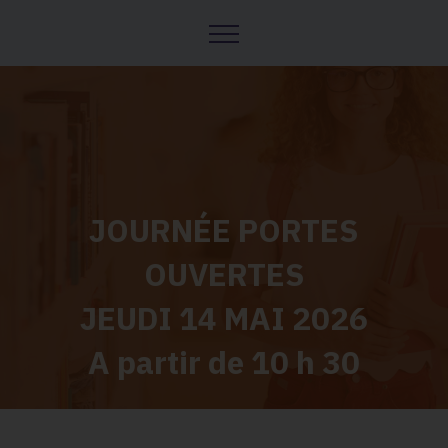
JOURNÉE PORTES
OUVERTES
JEUDI 14 MAI 2026
A partir de 10 h 30