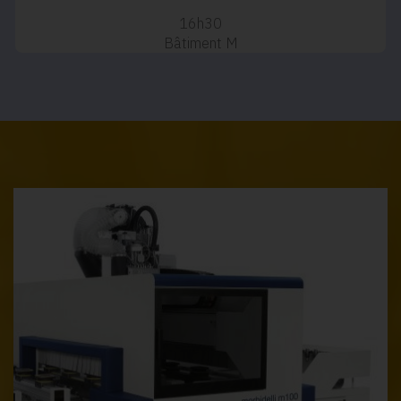
16h30
Bâtiment M