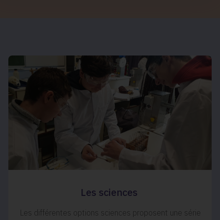
Les sciences
Les différentes options sciences proposent une série