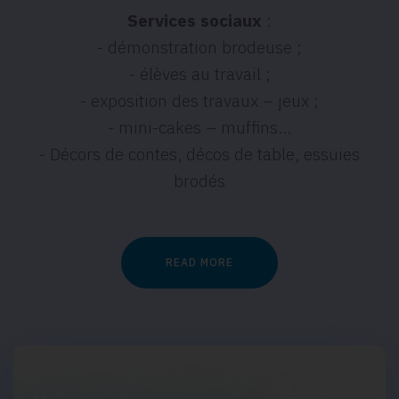
Services sociaux
:
- démonstration brodeuse ;
- élèves au travail ;
- exposition des travaux – jeux ;
- mini-cakes – muffins…
- Décors de contes, décos de table, essuies
brodés
READ MORE