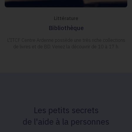
Littérature
Bibliothèque
L'ITCF Centre Ardenne possède une très riche collections
de livres et de BD. Venez la découvrir de 10 à 17 h.
Les petits secrets
de l'aide à la personnes