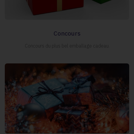
Concours
Concours du plus bel emballage cadeau.