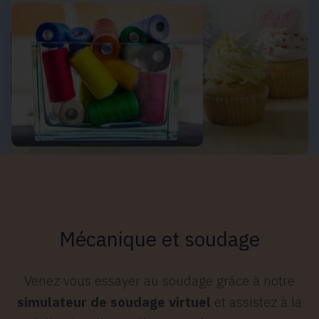
Mécanique et soudage
Venez vous essayer au soudage grâce à notre
simulateur de soudage virtuel
et assistez à la