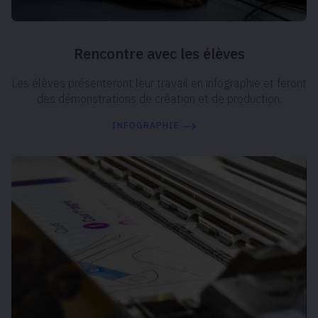
Rencontre avec les élèves
Les élèves présenteront leur travail en infographie et feront
des démonstrations de création et de production.
INFOGRAPHIE