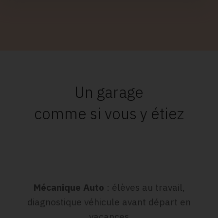
Un garage
comme si vous y étiez
Mécanique Auto
: élèves au travail,
diagnostique véhicule avant départ en
vacances