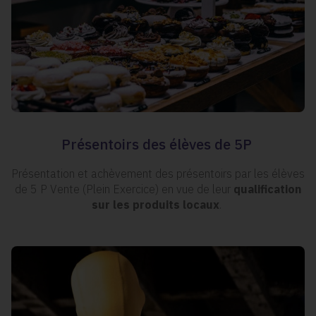
Présentoirs des élèves de 5P
Présentation et achèvement des présentoirs par les élèves
de 5 P Vente (Plein Exercice) en vue de leur
qualification
sur les produits locaux
.