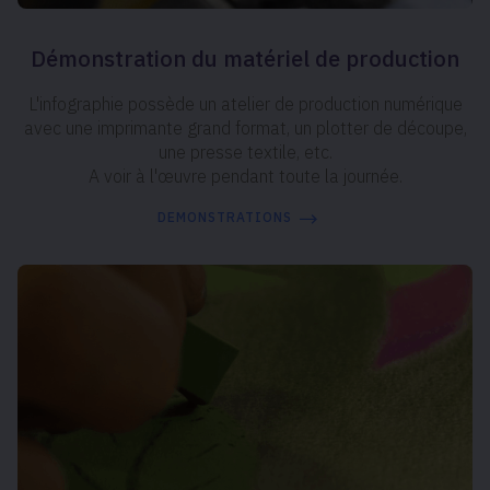
Démonstration du matériel de production
L'infographie possède un atelier de production numérique
avec une imprimante grand format, un plotter de découpe,
une presse textile, etc.
A voir à l'œuvre pendant toute la journée.
DEMONSTRATIONS