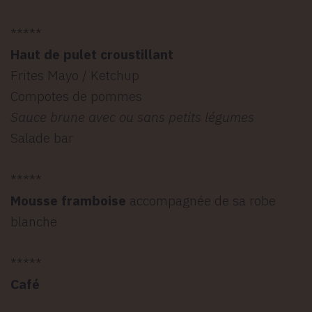
*****
Haut de pulet croustillant
Frites Mayo / Ketchup
Compotes de pommes
Sauce brune avec ou sans petits légumes
Salade bar
*****
Mousse framboise
accompagnée de sa robe
blanche
*****
Café