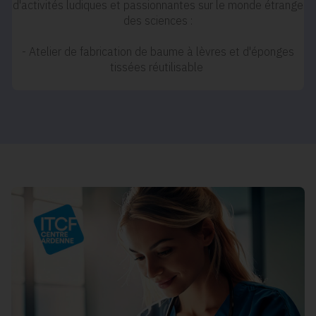
d'activités ludiques et passionnantes sur le monde étrange
des sciences :
- Atelier de fabrication de baume à lèvres et d'éponges
tissées réutilisable