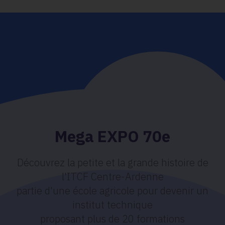
Mega EXPO 70e
Découvrez la petite et la grande histoire de
l'ITCF Centre-Ardenne
partie d'une école agricole pour devenir un
institut technique
proposant plus de 20 formations