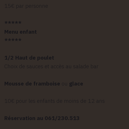
15€ par personne
*****
Menu enfant
*****
1/2 Haut de poulet
Choix de sauces et accès au salade bar
Mousse de framboise
ou
glace
10€ pour les enfants de moins de 12 ans
Réservation au 061/230.513