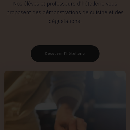
Nos élèves et professeurs d'hôtellerie vous
proposent des démonstrations de cuisine et des
dégustations.
Découvrir l'hôtellerie